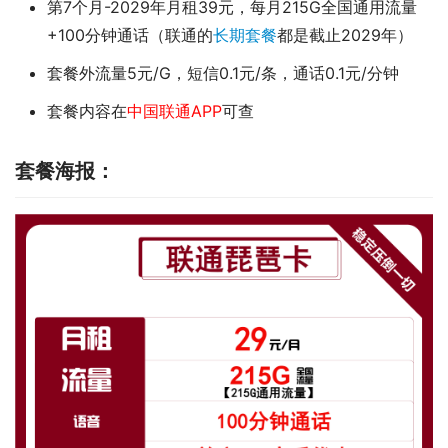
第7个月-2029年月租39元，每月215G全国通用流量
+100分钟通话（联通的
长期套餐
都是截止2029年）
套餐外流量5元/G，短信0.1元/条，通话0.1元/分钟
套餐内容在
中国联通APP
可查
套餐海报：