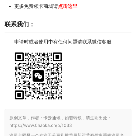
更多免费领卡商城请
点击这里
联系我们
：
申请时或者使用中有任何问题请联系微信客服
原创文章，作者：卡云通讯，如若转载，请注明出处：
https://www.0haoka.cn/p/1033
流量卡网是一个专注于分享和推荐最新运营商优惠手机流量套