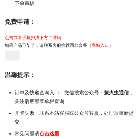
下单审核
免费申请：
点击或者手机扫描下方二维码
如果产品下架了，请联系客服推荐同款套餐（
商城入口
）
温馨提示：
订单及快递查询入口：微信搜索公众号：
萤火虫通信
，
关注后底部菜单栏查询
开卡失败：联系本站客服或公众号客服，处理后重新提
交
常见问题请
点击这里