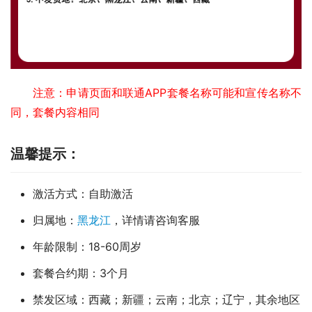
注意：申请页面和联通APP套餐名称可能和宣传名称不
同，套餐内容相同
温馨提示：
激活方式：自助激活
归属地：
黑龙江
，详情请咨询客服
年龄限制：18-60周岁
套餐合约期：3个月
禁发区域：西藏；新疆；云南；北京；辽宁，其余地区