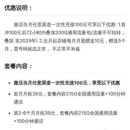
优惠说明：
激活当月任意渠道一次性充值100元可享以下优惠: 1.首
冲100元后72小时内叠加200G通用流量包(流量不可结转，
叠加 至2029年) 2.次月起店铺每月月底赠送10元，赠送5个
月，需号码状态正常， 不正常不补返
套餐内容：
激活当月任意渠道一次性充值100元，享受以下优惠
首月月租39元，套餐内容215G全国通用流量+100分钟
通话
第2-6个月月租39元，套餐内容215G全国通用流量
+100分钟通话