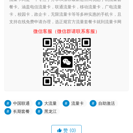
餐卡。涵盖电信流量卡，联通流量卡，移动流量卡，广电流量
卡，校园卡，政企卡，无限流量卡等等多种实惠的手机卡，且
支持在线免费申请办理，选正规官方流量套餐卡就到流量卡网
微信客服（微信群请联系客服）
中国联通
大流量
流量卡
自助激活
长期套餐
黑龙江
赞
(0)