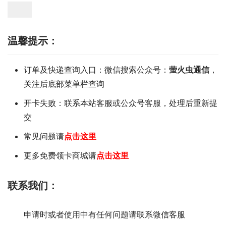
温馨提示：
订单及快递查询入口：微信搜索公众号：
萤火虫通信
，
关注后底部菜单栏查询
开卡失败：联系本站客服或公众号客服，处理后重新提
交
常见问题请
点击这里
更多免费领卡商城请
点击这里
联系我们
：
申请时或者使用中有任何问题请联系微信客服