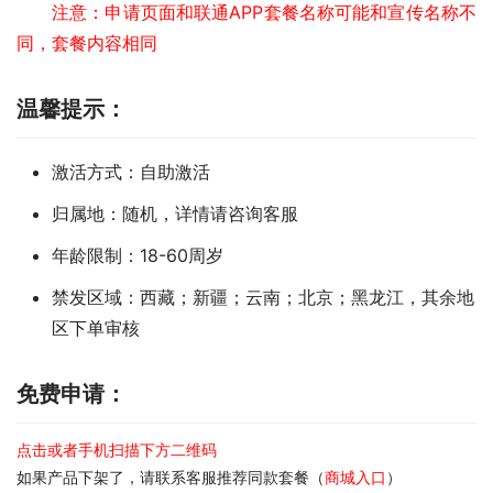
注意：申请页面和联通APP套餐名称可能和宣传名称不
同，套餐内容相同
温馨提示：
激活方式：自助激活
归属地：随机，详情请咨询客服
年龄限制：18-60周岁
禁发区域：西藏；新疆；云南；北京；黑龙江，其余地
区下单审核
免费申请：
点击或者手机扫描下方二维码
如果产品下架了，请联系客服推荐同款套餐（
商城入口
）