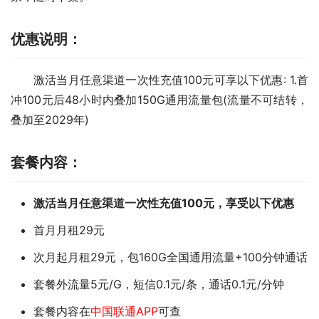
优惠说明：
激活当月任意渠道一次性充值100元可享以下优惠: 1.首
冲100元后48小时内叠加150G通用流量包(流量不可结转，
叠加至2029年)
套餐内容：
激活当月任意渠道一次性充值100元，享受以下优惠
首月月租29元
次月起月租29元，包160G全国通用流量+100分钟通话
套餐外流量5元/G，短信0.1元/条，通话0.1元/分钟
套餐内容在
中国联通APP
可查