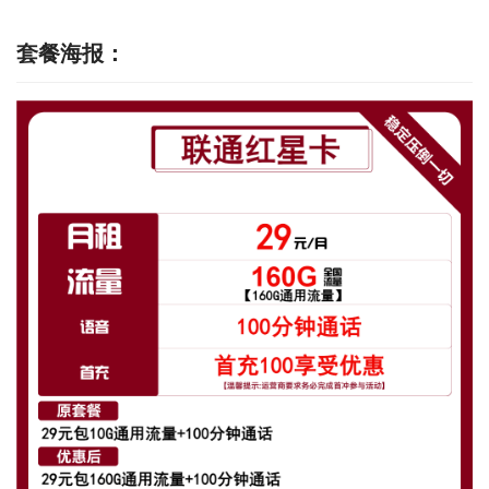
套餐海报：