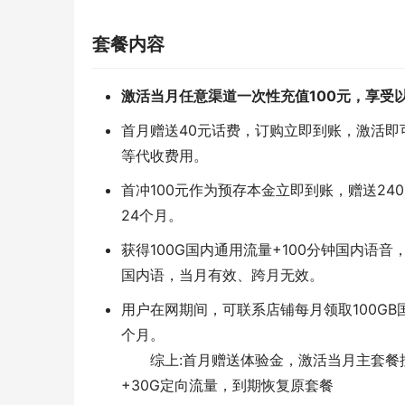
套餐内容
激活当月任意渠道一次性充值100元，享受
首月赠送40元话费，订购立即到账，激活即
等代收费用。
首冲100元作为预存本金立即到账，赠送24
24个月。
获得100G国内通用流量+100分钟国内语音
国内语，当月有效、跨月无效。
用户在网期间，可联系店铺每月领取100G
个月。
综上:首月赠送体验金，激活当月主套餐
+30G定向流量，到期恢复原套餐