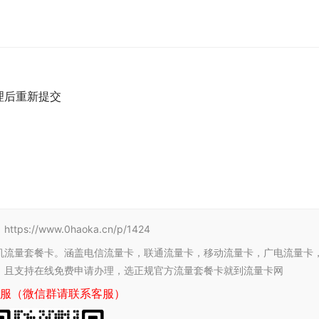
理后重新提交
/www.0haoka.cn/p/1424
机流量套餐卡。涵盖电信流量卡，联通流量卡，移动流量卡，广电流量卡
，且支持在线免费申请办理，选正规官方流量套餐卡就到流量卡网
服（微信群请联系客服）