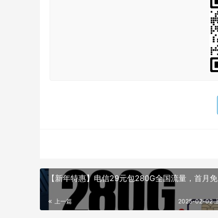
【新年特惠】电信29元包280G全国流量，首月
上一篇
2025-02-02 