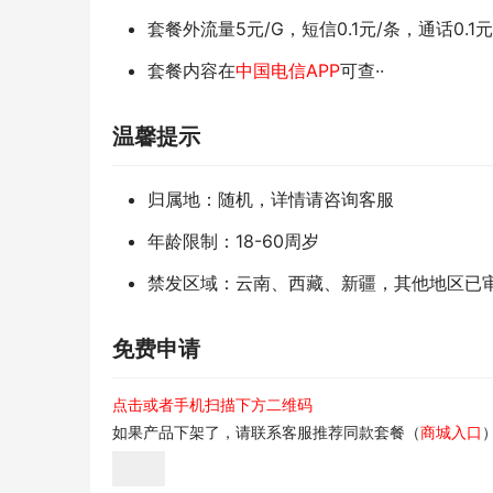
套餐外流量5元/G，短信0.1元/条，通话0.1
套餐内容在
中国电信APP
可查··
温馨提示
归属地：随机，详情请咨询客服
年龄限制：18-60周岁
禁发区域：云南、西藏、新疆，其他地区已
免费申请
点击或者手机扫描下方二维码
如果产品下架了，请联系客服推荐同款套餐（
商城入口