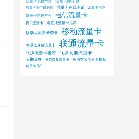
流量卡哪个好
流量卡免费申请
流量卡在线申请
流量卡哪个最划算
流量卡推荐
电信流量卡
流量卡正规平台
百G流量卡
看直播流量卡推荐
移动流量卡
移动大流量卡套餐
联通流量卡
联通低月租流量卡
联通长期流量卡
联通流量卡推荐
长期套餐
长期有效流量卡推荐
长期套餐流量卡
首月免月租