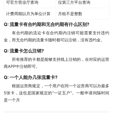
可官方营业厅查询
仅第三方平台查询
计费周期以月为单位计算
月租不是整数
Q:
流量卡有合约期和无合约期有什么区别?
有合约期的流讼卡在合约期内注销可能需要支付违约
金，而无合约期的流量卡随时都可以注销，没有违约金。
Q: 流量卡怎么注销?
所有推荐的卡都是能够支持线上注销的，在对应的运营
商APP中注销即可。
Q: 一个人能办几张流量卡?
根据运营商规定，一个用户在同一个运营商可以办最多
5张卡，这也是国家规定的“一证五户”。一般申请间隔时间
是一个月