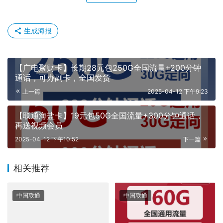
生成海报
【广电聚财卡】长期28元包250G全国流量+200分钟
通话，可办副卡，全国发货
上一篇
2025-04-12 下午9:23
【联通海盐卡】19元包50G全国流量+300分钟通话，
再送视频会员
2025-04-12 下午10:52
下一篇
相关推荐
中国联通
中国联通