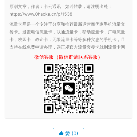
原创文章，作者：卡云通讯，如若转载，请注明出处：
https://www.0haoka.cn/p/1538
流量卡网是一个专注于分享和推荐最新运营商优惠手机流量套
餐卡。涵盖电信流量卡，联通流量卡，移动流量卡，广电流量
卡，校园卡，政企卡，无限流量卡等等多种实惠的手机卡，且
支持在线免费申请办理，选正规官方流量套餐卡就到流量卡网
微信客服（微信群请联系客服）
赞
(0)