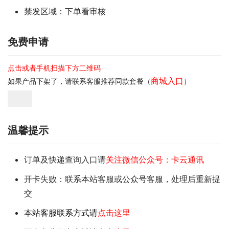
禁发区域：下单看审核
免费申请
点击或者手机扫描下方二维码
商城入口
如果产品下架了，请联系客服推荐同款套餐（
）
温馨提示
订单及快递查询入口请
关注微信公众号：卡云通讯
开卡失败：联系本站客服或公众号客服，处理后重新提
交
本站
客服联系方式请
点击这里