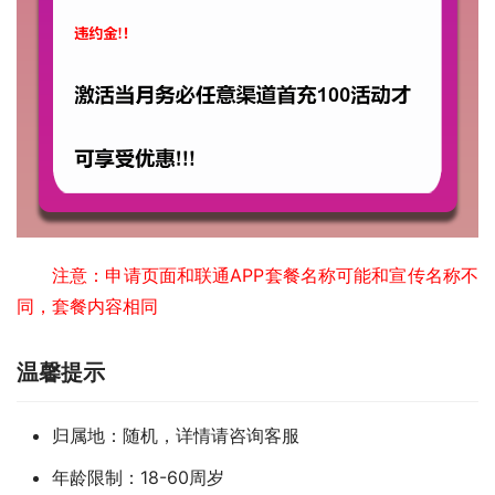
注意：申请页面和联通APP套餐名称可能和宣传名称不
同，套餐内容相同
温馨提示
归属地：随机，详情请咨询客服
年龄限制：18-60周岁