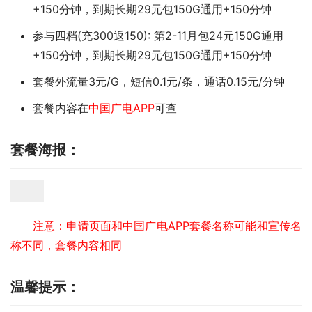
+150分钟，到期长期29元包150G通用+150分钟
参与四档(充300返150): 第2-11月包24元150G通用
+150分钟，到期长期29元包150G通用+150分钟
套餐外流量3元/G，短信0.1元/条，通话0.15元/分钟
套餐内容在
中国广电APP
可查
套餐海报：