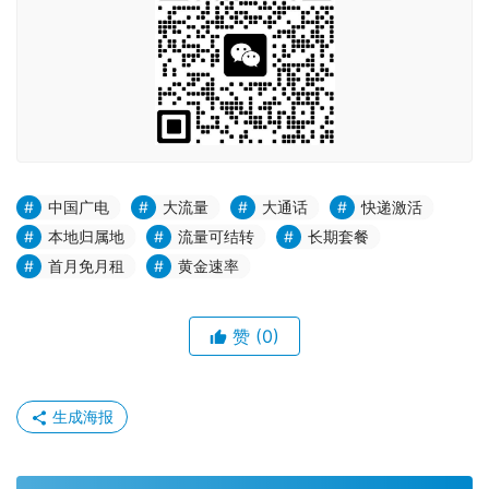
注意：申请页面和中国广电APP套餐名称可能和宣传名
称不同，套餐内容相同
温馨提示：
激活方式：快递员激活
归属地：收货地即归属地，详情请咨询客服