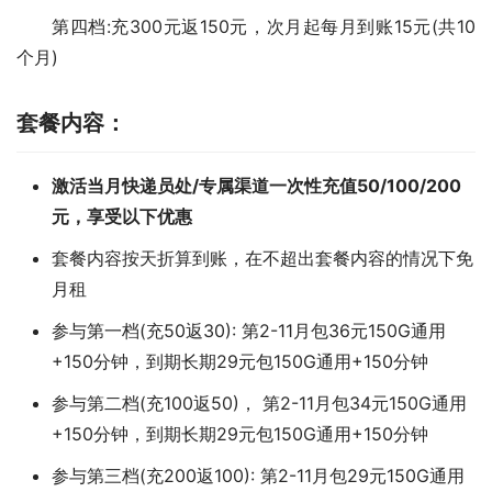
第四档:充300元返150元，次月起每月到账15元(共10
个月)
套餐内容：
激活当月快递员处/专属渠道一次性充值50/100/200
元，享受以下优惠
套餐内容按天折算到账，在不超出套餐内容的情况下免
月租
参与第一档(充50返30): 第2-11月包36元150G通用
+150分钟，到期长期29元包150G通用+150分钟
参与第二档(充100返50)， 第2-11月包34元150G通用
+150分钟，到期长期29元包150G通用+150分钟
参与第三档(充200返100): 第2-11月包29元150G通用