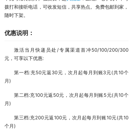
拨打和接听电话，可收发短信，共享热点。免费包邮到家，
随时下架。
优惠说明：
激活当月快递员处/专属渠道首冲50/100/200/300
元，可享以下优惠:
第一档:充50元返30元，次月起每月到账3元(共10个
月)
第二档:充100元返50元，次月起每月到账5元(共10个
月)
第三档:充200元返100元，次月起每月到账10元(共10
个月)