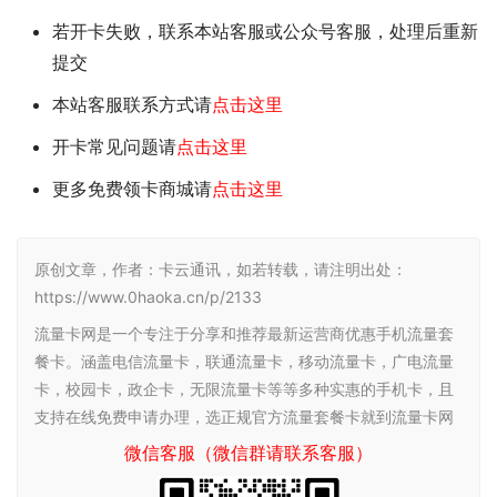
若开卡失败，联系本站客服或公众号客服，处理后重新
提交
本站客服联系方式请
点击这里
开卡常见问题请
点击这里
更多免费领卡商城请
点击这里
原创文章，作者：卡云通讯，如若转载，请注明出处：
https://www.0haoka.cn/p/2133
流量卡网是一个专注于分享和推荐最新运营商优惠手机流量套
餐卡。涵盖电信流量卡，联通流量卡，移动流量卡，广电流量
卡，校园卡，政企卡，无限流量卡等等多种实惠的手机卡，且
支持在线免费申请办理，选正规官方流量套餐卡就到流量卡网
微信客服（微信群请联系客服）