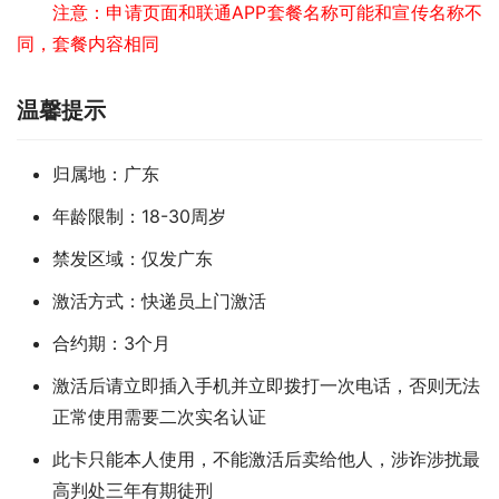
注意：申请页面和联通APP套餐名称可能和宣传名称不
同，套餐内容相同
温馨提示
归属地：广东
年龄限制：18-30周岁
禁发区域：仅发广东
激活方式：快递员上门激活
合约期：3个月
激活后请立即插入手机并立即拨打一次电话，否则无法
正常使用需要二次实名认证
此卡只能本人使用，不能激活后卖给他人，涉诈涉扰最
高判处三年有期徒刑