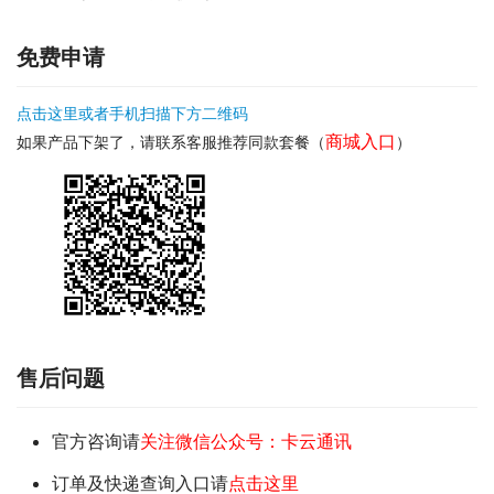
免费申请
点击这里或者手机扫描下方二维码
商城入口
如果产品下架了，请联系客服推荐同款套餐（
）
售后问题
官方咨询请
关注微信公众号：卡云通讯
订单及快递查询入口请
点击这里