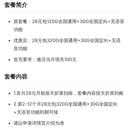
套餐简介
原套餐：28元包120G全国通用+30G全国定向+无语音
功能
优惠后：28元包320G全国通用+30G全国定向+无语
音功能
首充要求：激活当月强充100元
套餐内容
1.首月28元月租按天折算扣除，套餐内容按天折算到账
2.第2-12个月28元包320G全国通用+30G全国定向
+无语音功能到期可续
请以申请详情页介绍为准