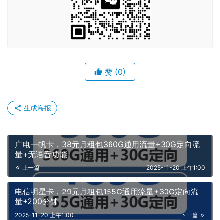
赞
(0)
生成海报
广电一帆卡，38元月租包360G通用流量+30G定向流
量+无语音功能
上一篇
2025-11-20 上午1:00
电信明星卡，29元月租包155G通用流量+30G定向流
量+200分钟
2025-11-20 上午1:00
下一篇