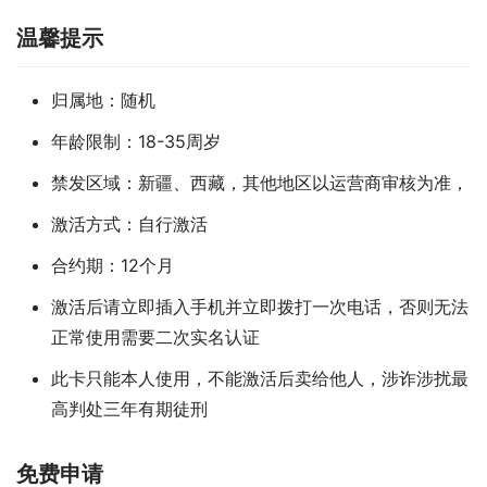
温馨提示
归属地：随机
年龄限制：18-35周岁
禁发区域：新疆、西藏，其他地区以运营商审核为准，
激活方式：自行激活
合约期：12个月
激活后请立即插入手机并立即拨打一次电话，否则无法
正常使用需要二次实名认证
此卡只能本人使用，不能激活后卖给他人，涉诈涉扰最
高判处三年有期徒刑
免费申请