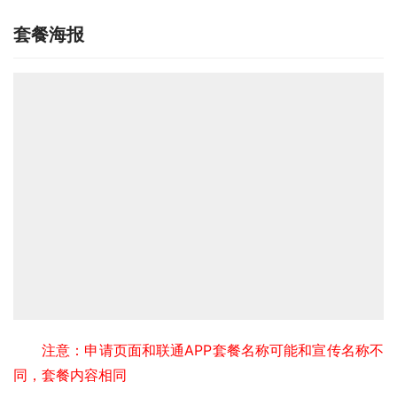
套餐海报
注意：申请页面和联通APP套餐名称可能和宣传名称不
同，套餐内容相同