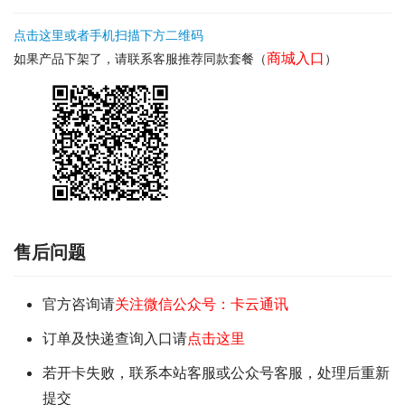
点击这里或者手机扫描下方二维码
商城入口
如果产品下架了，请联系客服推荐同款套餐（
）
售后问题
官方咨询请
关注微信公众号：卡云通讯
订单及快递查询入口请
点击这里
若开卡失败，联系本站客服或公众号客服，处理后重新
提交