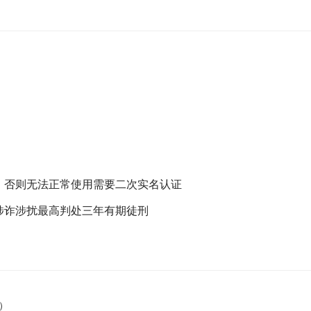
，否则无法正常使用需要二次实名认证
涉诈涉扰最高判处三年有期徒刑
）