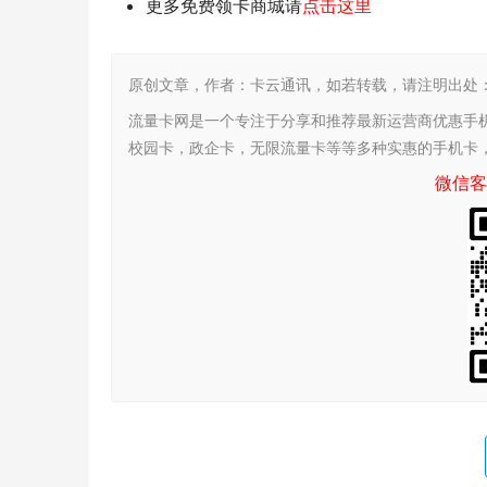
更多免费领卡商城请
点击这里
原创文章，作者：卡云通讯，如若转载，请注明出处：https:/
流量卡网是一个专注于分享和推荐最新运营商优惠手
校园卡，政企卡，无限流量卡等等多种实惠的手机卡
微信客