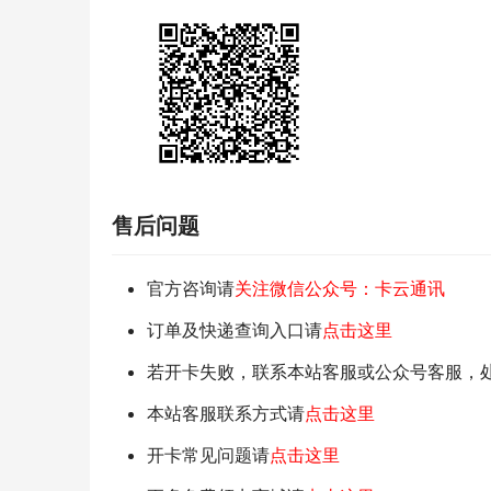
售后问题
官方咨询请
关注微信公众号：卡云通讯
订单及快递查询入口请
点击这里
若开卡失败，联系本站客服或公众号客服，
本站客服联系方式请
点击这里
开卡常见问题请
点击这里