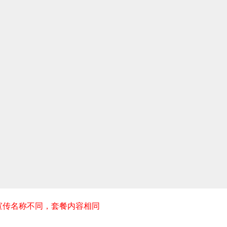
宣传名称不同，套餐内容相同