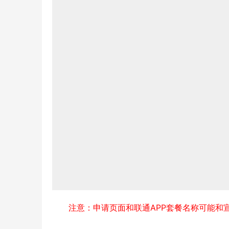
注意：申请页面和联通APP套餐名称可能和