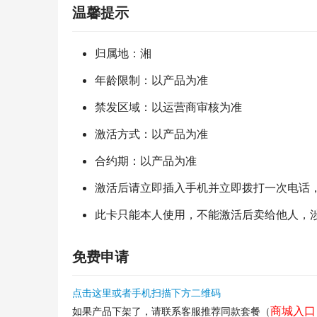
温馨提示
归属地：湘
年龄限制：以产品为准
禁发区域：以运营商审核为准
激活方式：以产品为准
合约期：以产品为准
激活后请立即插入手机并立即拨打一次电话
此卡只能本人使用，不能激活后卖给他人，
免费申请
点击这里或者手机扫描下方二维码
商城入口
如果产品下架了，请联系客服推荐同款套餐（