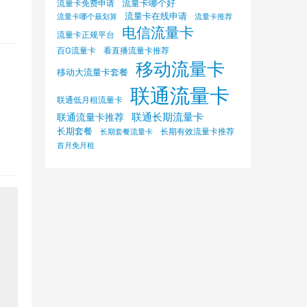
流量卡哪个好
流量卡免费申请
流量卡在线申请
流量卡哪个最划算
流量卡推荐
电信流量卡
流量卡正规平台
百G流量卡
看直播流量卡推荐
移动流量卡
移动大流量卡套餐
联通流量卡
联通低月租流量卡
联通长期流量卡
联通流量卡推荐
长期套餐
长期有效流量卡推荐
长期套餐流量卡
首月免月租