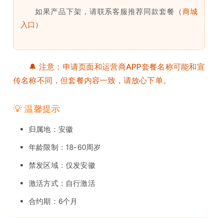
如果产品下架，请联系客服推荐同款套餐（
商城
入口
）
🔔 注意：申请页面和运营商APP套餐名称可能和宣
传名称不同，但套餐内容一致，请放心下单。
💡 温馨提示
归属地：安徽
年龄限制：18-60周岁
禁发区域：仅发安徽
激活方式：自行激活
合约期：6个月