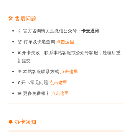
🛠️ 售后问题
📱 官方咨询请关注微信公众号：
卡云通讯
📦 订单及快递查询
点击这里
❌ 开卡失败，联系本站客服或公众号客服，处理后重
新提交
💬 本站客服联系方式
点击这里
❓ 开卡常见问题
点击这里
🏪 更多免费领卡
点击这里
🔔 办卡须知