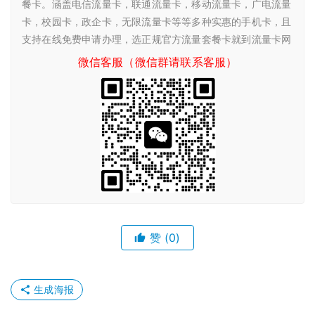
餐卡。涵盖电信流量卡，联通流量卡，移动流量卡，广电流量
卡，校园卡，政企卡，无限流量卡等等多种实惠的手机卡，且
支持在线免费申请办理，选正规官方流量套餐卡就到流量卡网
微信客服（微信群请联系客服）
赞
(0)
生成海报