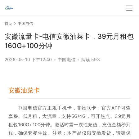
首页
中国电信
安徽流量卡-电信安徽油菜卡，39元月租包
160G+100分钟
2026-05-10 下午12:40
•
中国电信
•
阅读 593
安徽油菜卡
中国电信官方正规手机卡，非物联卡，官方APP可查
套餐。低月租，大流量，支持5G/4G，可开热点。39元月
租包160G+100分钟。激活时需一次性充值，充值金额秒到
账，确保套餐生效。注意：本产品仅限安徽发货，请确保