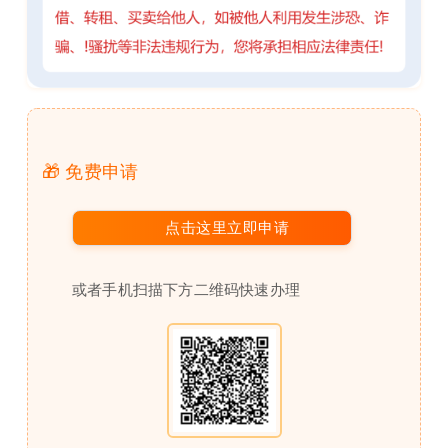
🎁 免费申请
点击这里立即申请
或者手机扫描下方二维码快速办理