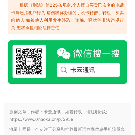
根据《刑法》第225条规定,个人擅自买卖已实名的电话
卡属违法犯罪行为,请勿将你办理的手机卡转借、转租、买卖
给他人,如被他人利用发生涉恐、诈骗、骚扰等非法违规行
为,您将承担相应法律责任!
原创文章，作者：卡云通讯，如若转载，请注明出处：
https://www.0haoka.cn/p/5959
流量卡网是一个专注于分享和推荐最新运营商优惠手机流量套