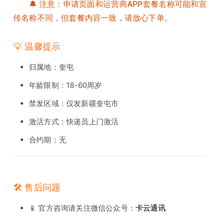
🔔 注意：申请页面和运营商APP套餐名称可能和宣
传名称不同，但套餐内容一致，请放心下单。
💡 温馨提示
归属地：奎屯
年龄限制：18-60周岁
禁发区域：仅发新疆奎屯市
激活方式：快递员上门激活
合约期：无
🛠️ 售后问题
📱 官方咨询请关注微信公众号：
卡云通讯