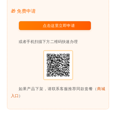
🎁 免费申请
点击这里立即申请
或者手机扫描下方二维码快速办理
如果产品下架，请联系客服推荐同款套餐（
商城
入口
）