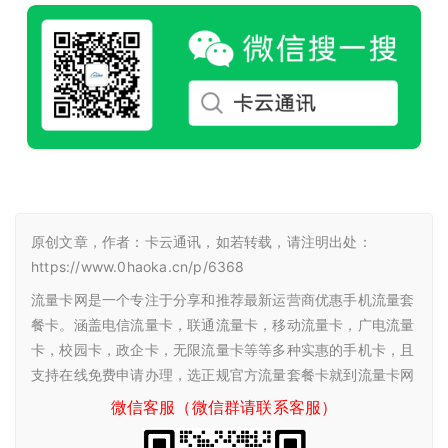
原创文章，作者：卡云通讯，如若转载，请注明出处：
https://www.0haoka.cn/p/6368
流量卡网是一个专注于分享和推荐最新运营商优惠手机流量套
餐卡。涵盖电信流量卡，联通流量卡，移动流量卡，广电流量
卡，校园卡，政企卡，无限流量卡等等多种实惠的手机卡，且
支持在线免费申请办理，选正规官方流量套餐卡就到流量卡网
微信客服（微信群请联系客服）