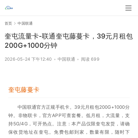
首页
中国联通
奎屯流量卡-联通奎屯藤蔓卡，39元月租包
200G+1000分钟
2026-05-24 下午12:40
•
中国联通
•
阅读 699
奎屯藤蔓卡
中国联通官方正规手机卡。39元月租包200G+1000分
钟。非物联卡，官方APP可查套餐。低月租，大流量，支
持5G/4G，可开热点。注意：本产品仅限奎屯发货，请确
保收货地址在奎屯。免费包邮到家，数量有限，随时下