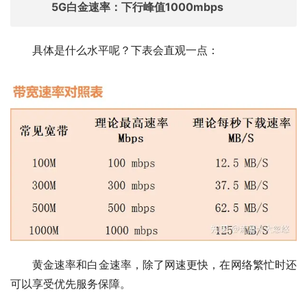
5G白金速率：下行峰值1000mbps
具体是什么水平呢？下表会直观一点：
黄金速率和白金速率，除了网速更快，在网络繁忙时还
可以享受优先服务保障。