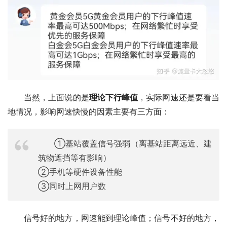
当然，上面说的是
理论下行峰值
，实际网速还是要看当
地情况，影响网速快慢的因素主要有三方面：
①基站覆盖信号强弱（离基站距离远近、建
筑物遮挡等有影响）
②手机等硬件设备性能
③同时上网用户数
信号好的地方，网速能到理论峰值；信号不好的地方，