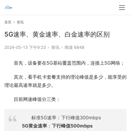
首页
资讯
5G速率、黄金速率、白金速率的区别
2024-05-13 下午9:23
•
资讯
•
阅读 6848
首先，设备要在5G基站覆盖范围内，连接上5G网络；
其次，看手机卡套餐支持的理论峰值是多少，能享受的
理论最高速率就是多少。
目前网速峰值分三类：
标准5G速率：下行峰值300mbps
5G黄金速率
：
下行峰值500mbps