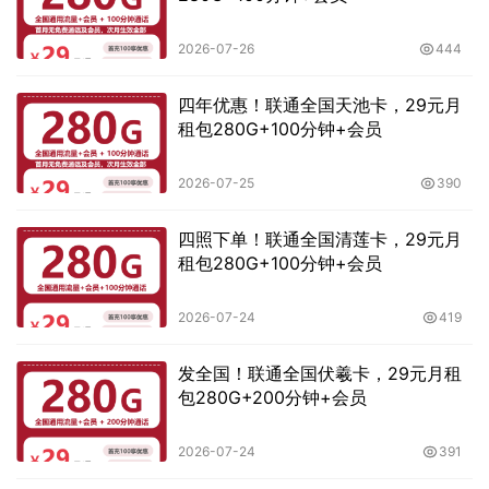
2026-07-26
444
四年优惠！联通全国天池卡，29元月
租包280G+100分钟+会员
2026-07-25
390
四照下单！联通全国清莲卡，29元月
租包280G+100分钟+会员
2026-07-24
419
发全国！联通全国伏羲卡，29元月租
包280G+200分钟+会员
2026-07-24
391