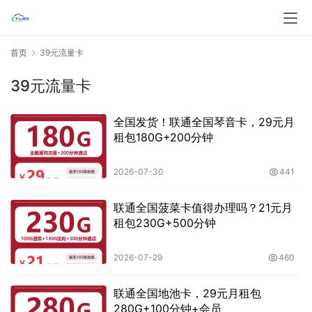
首页
39元流量卡
39元流量卡
全国发货！联通全国琴音卡，29元月
租包180G+200分钟
2026-07-30
441
联通全国菠菜卡值得办理吗？21元月
租包230G+500分钟
2026-07-29
460
联通全国地池卡，29元月租包
280G+100分钟+会员