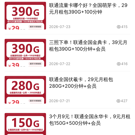
联通流量卡哪个好？全国萌芽卡，29
元月租包390G+100分钟
2026-07-23
415
三照下单！联通全国金典卡，39元月
租包390G+100分钟+会员
2026-07-22
416
联通全国伏羲卡，29元月租包
280G+200分钟+会员
2026-07-21
427
3个月9元！联通全国永华卡，9元月租
包150G+500分钟+会员