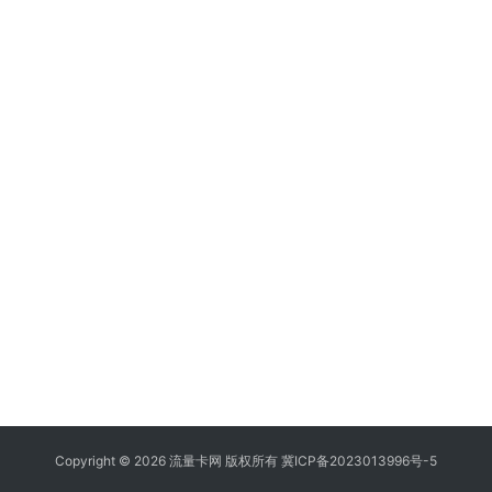
Copyright © 2026 流量卡网 版权所有
冀ICP备2023013996号-5