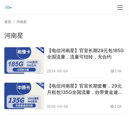
首页
河南星
河南星
【电信河南星】官宣长期29元包185G
全国流量，流量可结转，无合约
2024-05-04
2.5K
【电信河南星】官宣长期套餐，29元
月租包135G全国流量，自带黄金速率
| 免费包邮
2024-04-09
2.0K