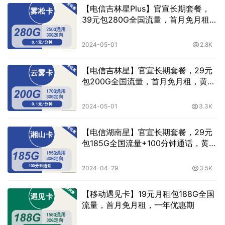
【电信吉林星Plus】官宣长期套餐，
39元包280G全国流量，首月免月租，
黄金速率，流量可结转
2024-05-01
2.8K
【电信吉林星】官宣长期套餐，29元
包200G全国流量，首月免月租，黄金
速率，流量可结转
2024-05-01
3.3K
【电信湖南星】官宣长期套餐，29元
包185G全国流量+100分钟通话，黄金
速率
2024-04-29
3.5K
【移动遇见卡】19元月租包188G全国
流量，首月免月租，一年优惠期