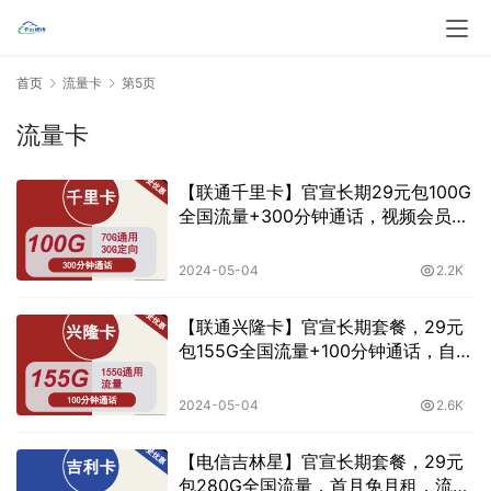
首页
流量卡
第5页
流量卡
【联通千里卡】官宣长期29元包100G
全国流量+300分钟通话，视频会员一
直送
2024-05-04
2.2K
【联通兴隆卡】官宣长期套餐，29元
包155G全国流量+100分钟通话，自助
激活
2024-05-04
2.6K
【电信吉林星】官宣长期套餐，29元
包280G全国流量，首月免月租，流量