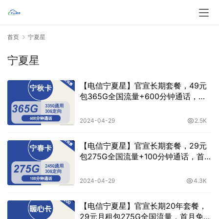
首页
宁夏星
宁夏星
【电信宁夏星】官宣长期套餐，49元
包365G全国流量+600分钟通话，首
月免月租，黄金速率
2024-04-29
2.5K
【电信宁夏星】官宣长期套餐，29元
包275G全国流量+100分钟通话，首
月免月租，黄金速率
2024-04-29
4.3K
【电信宁夏星】官宣长期20年套餐，
29元月租包275G全国流量，首月免月